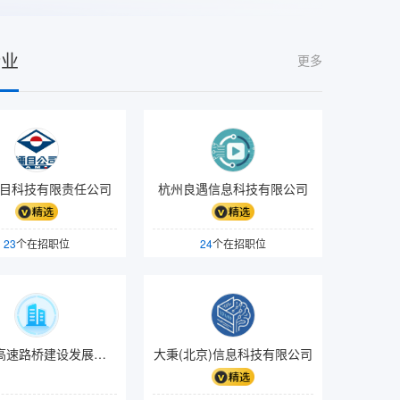
企业
更多
目科技有限责任公司
杭州良遇信息科技有限公司
23
个在招职位
24
个在招职位
福建省高速路桥建设发展有限公司
大秉(北京)信息科技有限公司