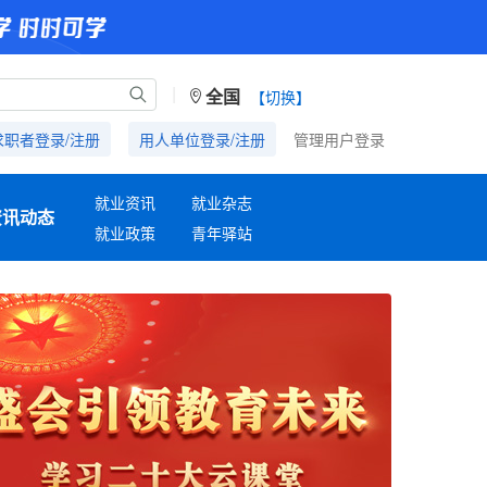
|
全国
【切换】
求职者登录/注册
用人单位登录/注册
管理用户登录
就业资讯
就业杂志
资讯动态
就业政策
青年驿站