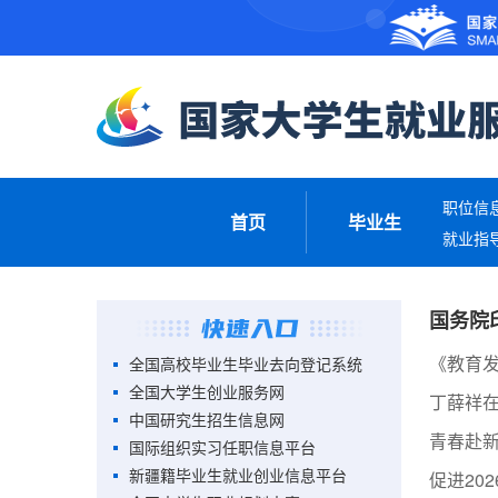
职位信
首页
毕业生
就业指
国务院
《教育发
全国高校毕业生毕业去向登记系统
全国大学生创业服务网
中国研究生招生信息网
青春赴新
国际组织实习任职信息平台
新疆籍毕业生就业创业信息平台
促进20