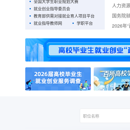
全国大学生职业规划大赛
就业创业指导委员会
教育部供需对接就业育人项目平台
就业指导教师网
学职平台